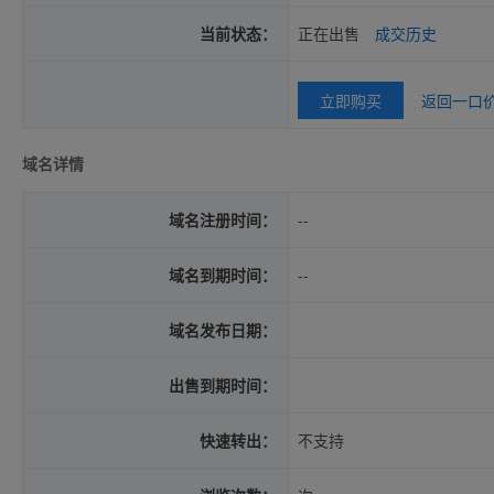
当前状态：
正在出售
成交历史
立即购买
返回一口
域名详情
域名注册时间：
--
域名到期时间：
--
域名发布日期：
出售到期时间：
快速转出：
不支持