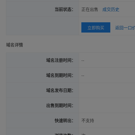
当前状态：
正在出售
成交历史
立即购买
返回一口
域名详情
域名注册时间：
--
域名到期时间：
--
域名发布日期：
出售到期时间：
快速转出：
不支持