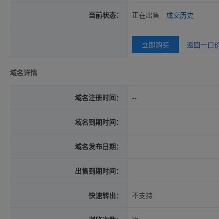
当前状态：
正在出售
成交历史
立即购买
返回一口
域名详情
域名注册时间：
--
域名到期时间：
--
域名发布日期：
出售到期时间：
快速转出：
不支持