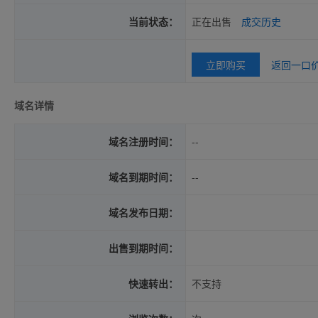
当前状态：
正在出售
成交历史
立即购买
返回一口
域名详情
域名注册时间：
--
域名到期时间：
--
域名发布日期：
出售到期时间：
快速转出：
不支持