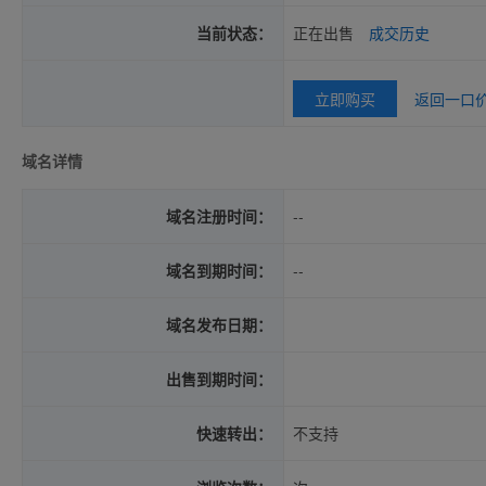
当前状态：
正在出售
成交历史
立即购买
返回一口
域名详情
域名注册时间：
--
域名到期时间：
--
域名发布日期：
出售到期时间：
快速转出：
不支持