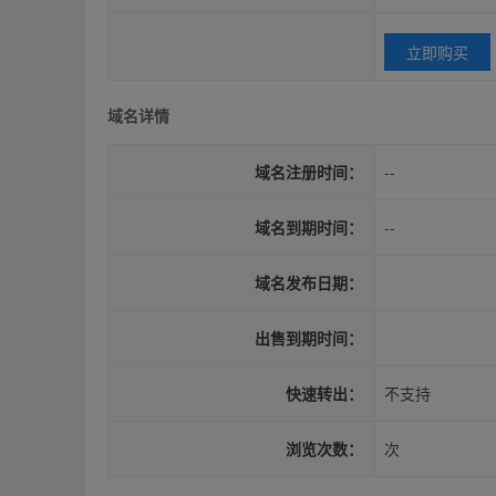
立即购买
域名详情
域名注册时间：
--
域名到期时间：
--
域名发布日期：
出售到期时间：
快速转出：
不支持
浏览次数：
次