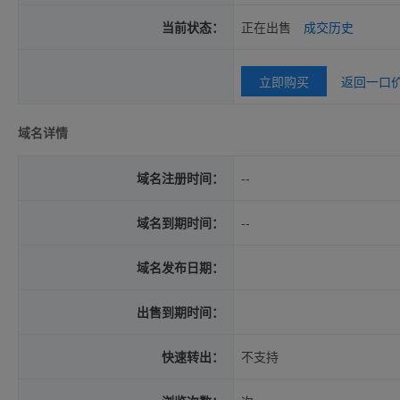
当前状态：
正在出售
成交历史
立即购买
返回一口
域名详情
域名注册时间：
--
域名到期时间：
--
域名发布日期：
出售到期时间：
快速转出：
不支持