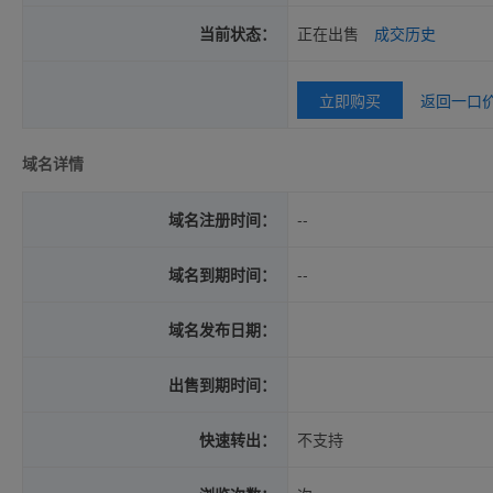
当前状态：
正在出售
成交历史
立即购买
返回一口
域名详情
域名注册时间：
--
域名到期时间：
--
域名发布日期：
出售到期时间：
快速转出：
不支持