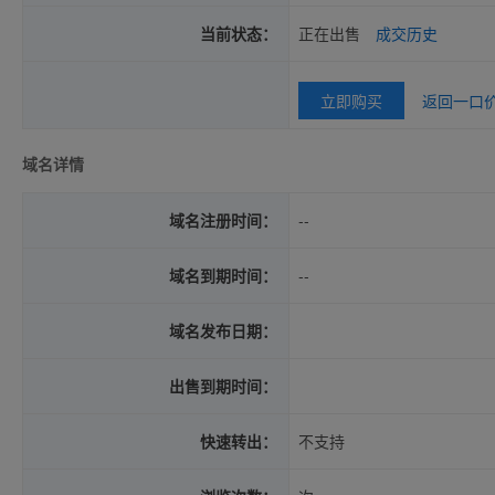
当前状态：
正在出售
成交历史
立即购买
返回一口
域名详情
域名注册时间：
--
域名到期时间：
--
域名发布日期：
出售到期时间：
快速转出：
不支持