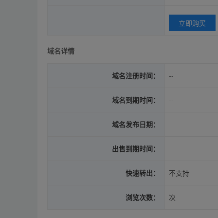
立即购买
域名详情
域名注册时间：
--
域名到期时间：
--
域名发布日期：
出售到期时间：
快速转出：
不支持
浏览次数：
次