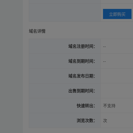
立即购买
域名详情
域名注册时间：
--
域名到期时间：
--
域名发布日期：
出售到期时间：
快速转出：
不支持
浏览次数：
次