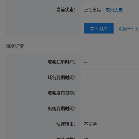
当前状态：
正在出售
成交历史
立即购买
返回一口
域名详情
域名注册时间：
--
域名到期时间：
--
域名发布日期：
出售到期时间：
快速转出：
不支持