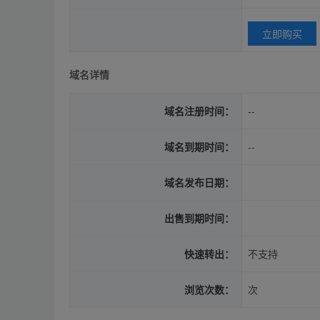
立即购买
域名详情
域名注册时间：
--
域名到期时间：
--
域名发布日期：
出售到期时间：
快速转出：
不支持
浏览次数：
次