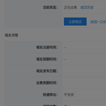
当前状态：
正在出售
成交历史
立即购买
返回一口
域名详情
域名注册时间：
--
域名到期时间：
--
域名发布日期：
出售到期时间：
快速转出：
不支持