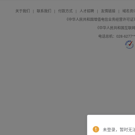
关于我们
|
联系我们
|
付款方式
|
人才招聘
|
友情链接
|
域名资
《中华人民共和国增值电信业务经营许可证》编号：B
《中华人民共和国互联网域
电话总机：028-627
未登录，暂时无