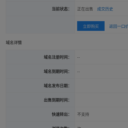
当前状态：
正在出售
成交历史
立即购买
返回一口
域名详情
域名注册时间：
--
域名到期时间：
--
域名发布日期：
出售到期时间：
快速转出：
不支持