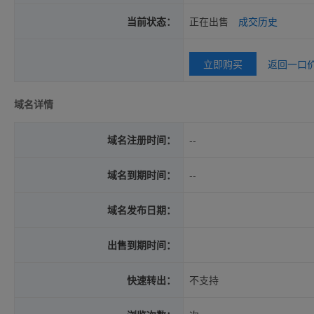
当前状态：
正在出售
成交历史
立即购买
返回一口
域名详情
域名注册时间：
--
域名到期时间：
--
域名发布日期：
出售到期时间：
快速转出：
不支持