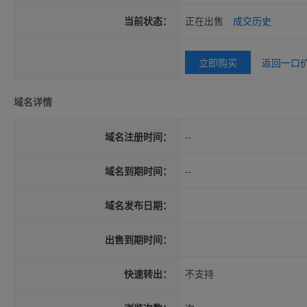
当前状态：
正在出售
成交历史
立即购买
返回一口
域名详情
域名注册时间：
--
域名到期时间：
--
域名发布日期：
出售到期时间：
快速转出：
不支持