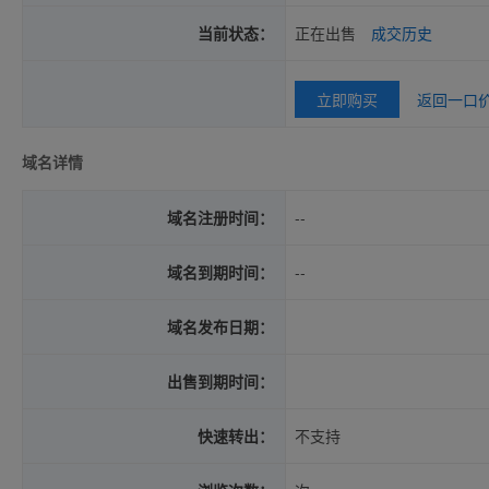
当前状态：
正在出售
成交历史
立即购买
返回一口
域名详情
域名注册时间：
--
域名到期时间：
--
域名发布日期：
出售到期时间：
快速转出：
不支持