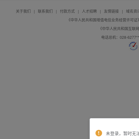
关于我们
|
联系我们
|
付款方式
|
人才招聘
|
友情链接
|
域名资
《中华人民共和国增值电信业务经营许可证》编号：B
《中华人民共和国互联网域
电话总机：028-627
未登录，暂时无