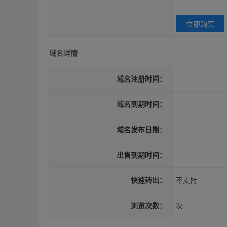
立即购买
域名详情
域名注册时间：
--
域名到期时间：
--
域名发布日期：
出售到期时间：
快速转出：
不支持
浏览次数：
次