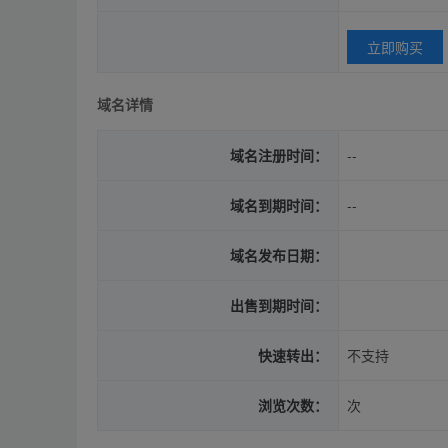
立即购买
域名详情
域名注册时间：
--
域名到期时间：
--
域名发布日期：
出售到期时间：
快速转出：
不支持
浏览次数：
次