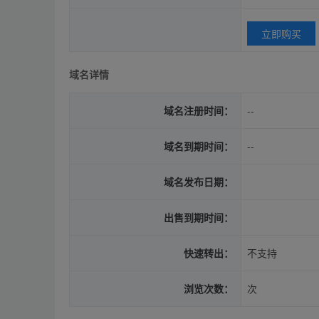
立即购买
域名详情
域名注册时间：
--
域名到期时间：
--
域名发布日期：
出售到期时间：
快速转出：
不支持
浏览次数：
次