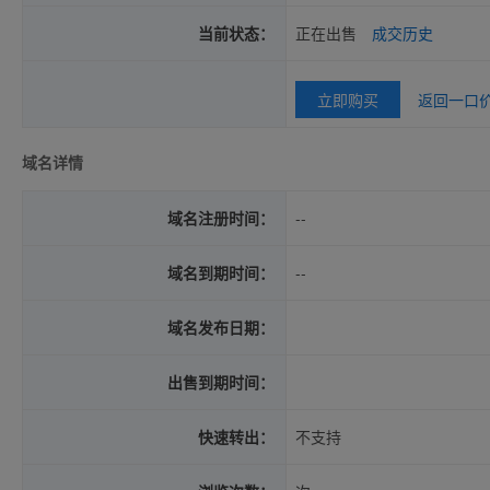
当前状态：
正在出售
成交历史
立即购买
返回一口
域名详情
域名注册时间：
--
域名到期时间：
--
域名发布日期：
出售到期时间：
快速转出：
不支持