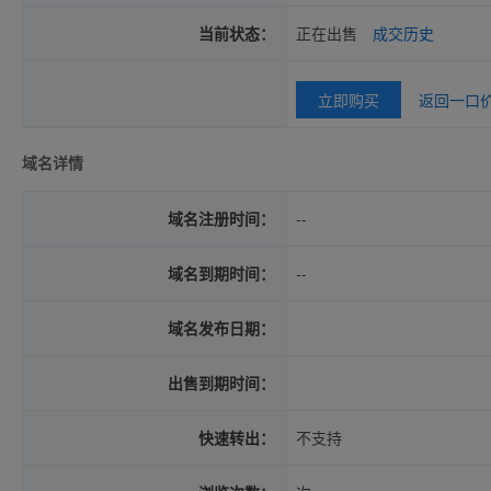
当前状态：
正在出售
成交历史
立即购买
返回一口
域名详情
域名注册时间：
--
域名到期时间：
--
域名发布日期：
出售到期时间：
快速转出：
不支持