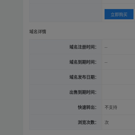
立即购买
域名详情
域名注册时间：
--
域名到期时间：
--
域名发布日期：
出售到期时间：
快速转出：
不支持
浏览次数：
次