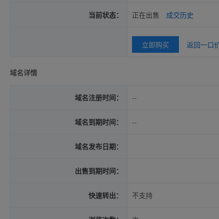
当前状态：
正在出售
成交历史
立即购买
返回一口
域名详情
域名注册时间：
--
域名到期时间：
--
域名发布日期：
出售到期时间：
快速转出：
不支持