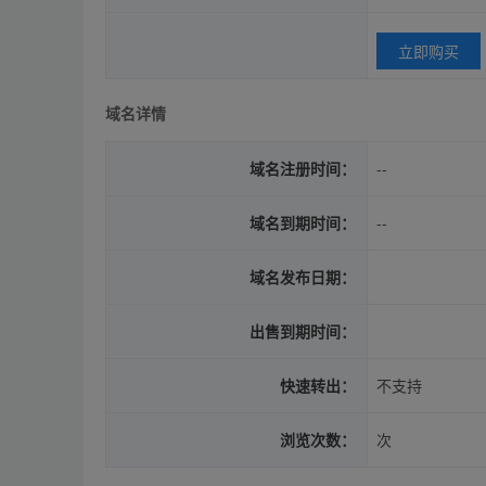
立即购买
域名详情
域名注册时间：
--
域名到期时间：
--
域名发布日期：
出售到期时间：
快速转出：
不支持
浏览次数：
次