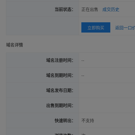
当前状态：
正在出售
成交历史
立即购买
返回一口
域名详情
域名注册时间：
--
域名到期时间：
--
域名发布日期：
出售到期时间：
快速转出：
不支持