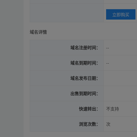
立即购买
域名详情
域名注册时间：
--
域名到期时间：
--
域名发布日期：
出售到期时间：
快速转出：
不支持
浏览次数：
次