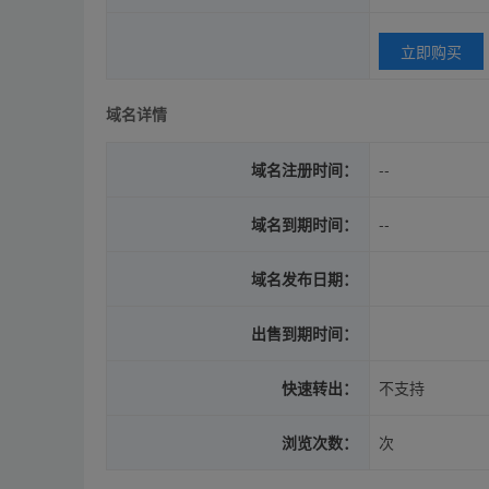
立即购买
域名详情
域名注册时间：
--
域名到期时间：
--
域名发布日期：
出售到期时间：
快速转出：
不支持
浏览次数：
次