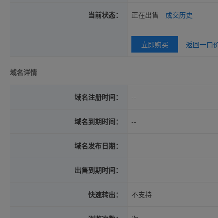
当前状态：
正在出售
成交历史
立即购买
返回一口
域名详情
域名注册时间：
--
域名到期时间：
--
域名发布日期：
出售到期时间：
快速转出：
不支持