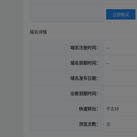
立即购买
域名详情
域名注册时间：
--
域名到期时间：
--
域名发布日期：
出售到期时间：
快速转出：
不支持
浏览次数：
次