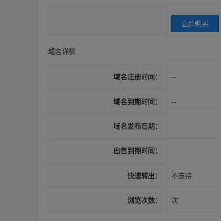
立即购买
域名详情
域名注册时间：
--
域名到期时间：
--
域名发布日期：
出售到期时间：
快速转出：
不支持
浏览次数：
次