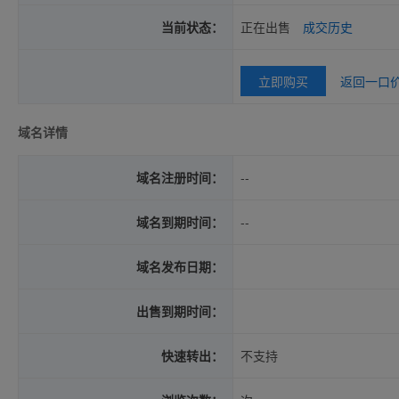
当前状态：
正在出售
成交历史
立即购买
返回一口
域名详情
域名注册时间：
--
域名到期时间：
--
域名发布日期：
出售到期时间：
快速转出：
不支持