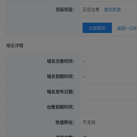
当前状态：
正在出售
成交历史
立即购买
返回一口
域名详情
域名注册时间：
--
域名到期时间：
--
域名发布日期：
出售到期时间：
快速转出：
不支持