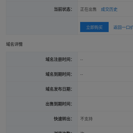
当前状态：
正在出售
成交历史
立即购买
返回一口
域名详情
域名注册时间：
--
域名到期时间：
--
域名发布日期：
出售到期时间：
快速转出：
不支持