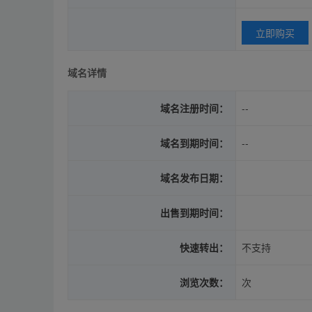
立即购买
域名详情
域名注册时间：
--
域名到期时间：
--
域名发布日期：
出售到期时间：
快速转出：
不支持
浏览次数：
次