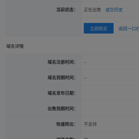
当前状态：
正在出售
成交历史
立即购买
返回一口
域名详情
域名注册时间：
--
域名到期时间：
--
域名发布日期：
出售到期时间：
快速转出：
不支持