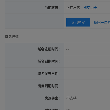
当前状态：
正在出售
成交历史
立即购买
返回一口
域名详情
域名注册时间：
--
域名到期时间：
--
域名发布日期：
出售到期时间：
快速转出：
不支持