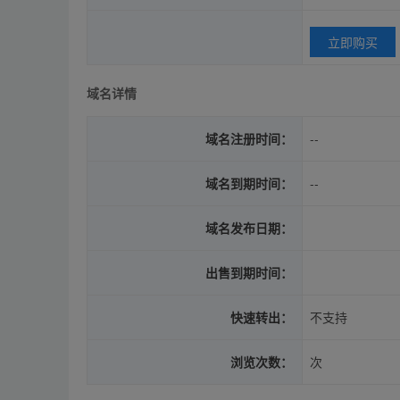
立即购买
域名详情
域名注册时间：
--
域名到期时间：
--
域名发布日期：
出售到期时间：
快速转出：
不支持
浏览次数：
次