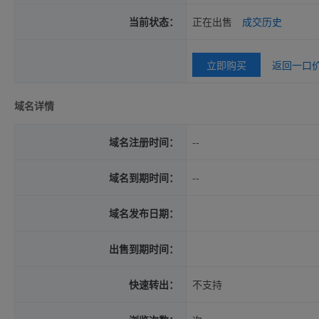
当前状态：
正在出售
成交历史
立即购买
返回一口
域名详情
域名注册时间：
--
域名到期时间：
--
域名发布日期：
出售到期时间：
快速转出：
不支持