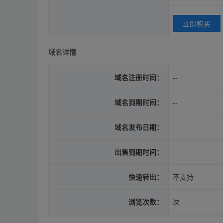
立即购买
域名详情
域名注册时间：
--
域名到期时间：
--
域名发布日期：
出售到期时间：
快速转出：
不支持
浏览次数：
次