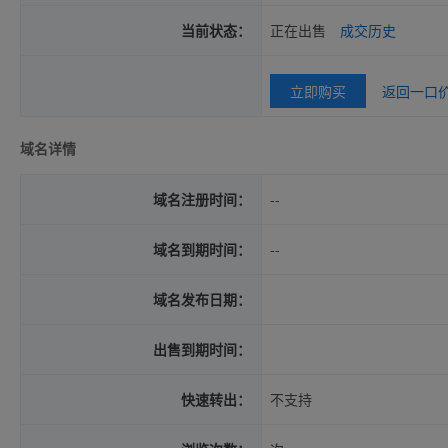
当前状态：
正在出售
成交历史
立即购买
返回一口
域名详情
域名注册时间：
--
域名到期时间：
--
域名发布日期：
出售到期时间：
快速转出：
不支持