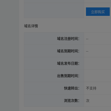
立即购买
域名详情
域名注册时间：
--
域名到期时间：
--
域名发布日期：
出售到期时间：
快速转出：
不支持
浏览次数：
次