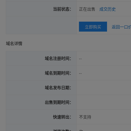
当前状态：
正在出售
成交历史
立即购买
返回一口
域名详情
域名注册时间：
--
域名到期时间：
--
域名发布日期：
出售到期时间：
快速转出：
不支持