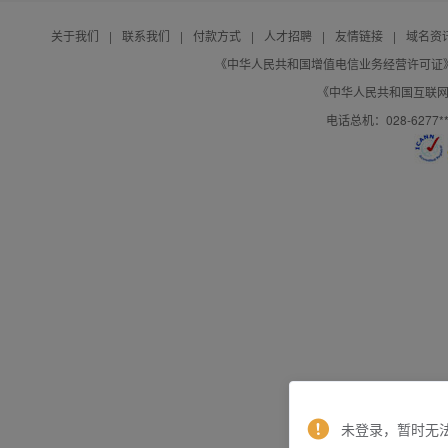
关于我们
|
联系我们
|
付款方式
|
人才招聘
|
友情链接
|
域名资
《中华人民共和国增值电信业务经营许可证》编号：B
《中华人民共和国互联网域
电话总机：028-627
未登录，暂时无