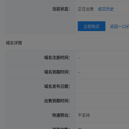
当前状态：
正在出售
成交历史
立即购买
返回一口
域名详情
域名注册时间：
--
域名到期时间：
--
域名发布日期：
出售到期时间：
快速转出：
不支持