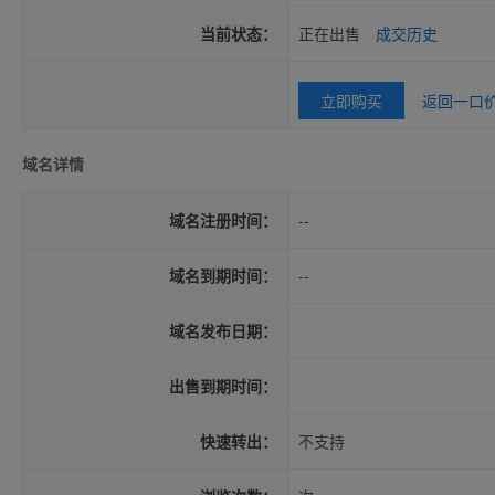
当前状态：
正在出售
成交历史
立即购买
返回一口
域名详情
域名注册时间：
--
域名到期时间：
--
域名发布日期：
出售到期时间：
快速转出：
不支持