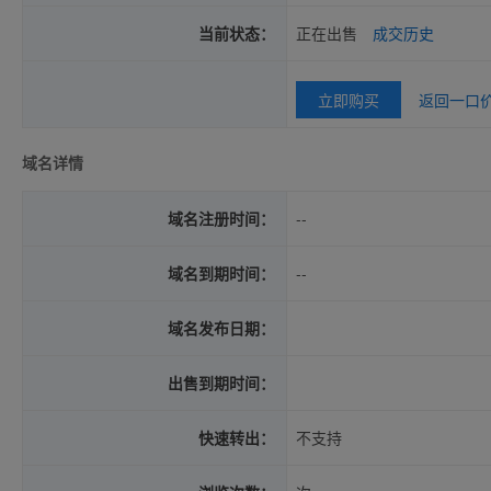
当前状态：
正在出售
成交历史
立即购买
返回一口
域名详情
域名注册时间：
--
域名到期时间：
--
域名发布日期：
出售到期时间：
快速转出：
不支持