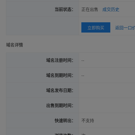
当前状态：
正在出售
成交历史
立即购买
返回一口
域名详情
域名注册时间：
--
域名到期时间：
--
域名发布日期：
出售到期时间：
快速转出：
不支持