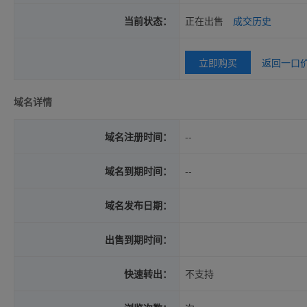
当前状态：
正在出售
成交历史
立即购买
返回一口
域名详情
域名注册时间：
--
域名到期时间：
--
域名发布日期：
出售到期时间：
快速转出：
不支持