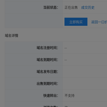
当前状态：
正在出售
成交历史
立即购买
返回一口
域名详情
域名注册时间：
--
域名到期时间：
--
域名发布日期：
出售到期时间：
快速转出：
不支持